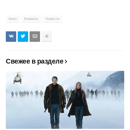
Кино
Комиксы
Новости
Свежее в разделе