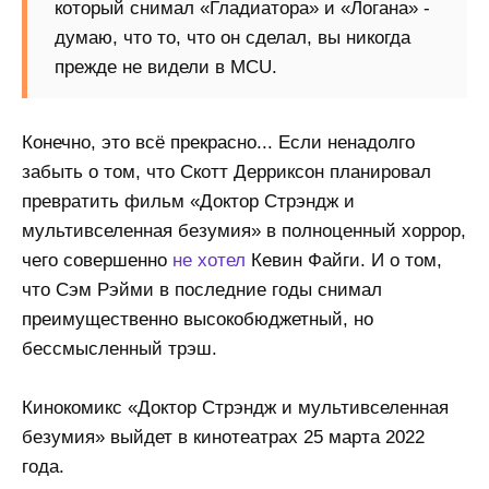
который снимал «Гладиатора» и «Логана» -
думаю, что то, что он сделал, вы никогда
прежде не видели в MCU.
Конечно, это всё прекрасно... Если ненадолго
забыть о том, что Скотт Дерриксон планировал
превратить фильм «Доктор Стрэндж и
мультивселенная безумия» в полноценный хоррор,
чего совершенно
не хотел
Кевин Файги. И о том,
что Сэм Рэйми в последние годы снимал
преимущественно высокобюджетный, но
бессмысленный трэш.
Кинокомикс «Доктор Стрэндж и мультивселенная
безумия» выйдет в кинотеатрах 25 марта 2022
года.