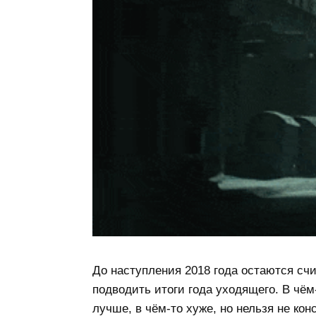
До наступления 2018 года остаются счи
подводить итоги года уходящего. В чём
лучше, в чём-то хуже, но нельзя не ко