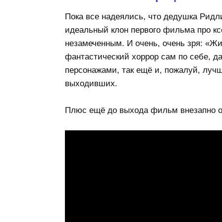
Пока все надеялись, что дедушка Ридли
идеальный клон первого фильма про кс
незамеченным. И очень, очень зря: «Жи
фантастический хоррор сам по себе, д
персонажами, так ещё и, пожалуй, луч
выходивших.
Плюс ещё до выхода фильм внезапно 