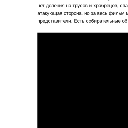
нет деления на трусов и храбрецов, сп
атакующая сторона, но за весь фильм м
представители. Есть собирательные обр