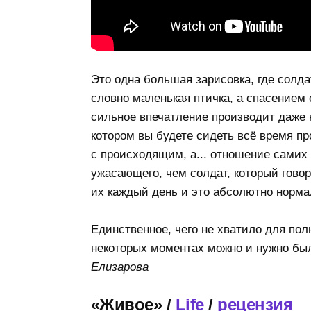
Это одна большая зарисовка, где солда
словно маленькая птичка, а спасением 
сильное впечатление производит даже 
котором вы будете сидеть всё время пр
с происходящим, а... отношение самих 
ужасающего, чем солдат, который говор
их каждый день и это абсолютно норма
Единственное, чего не хватило для полн
некоторых моментах можно и нужно бы
Елизарова
«Живое» /
Life
/
рецензия