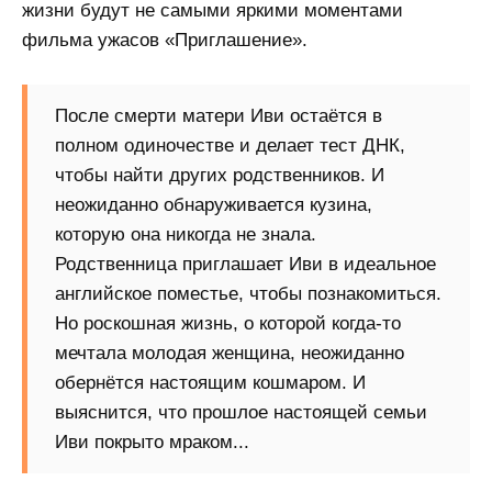
жизни будут не самыми яркими моментами
фильма ужасов «Приглашение».
После смерти матери Иви остаётся в
полном одиночестве и делает тест ДНК,
чтобы найти других родственников. И
неожиданно обнаруживается кузина,
которую она никогда не знала.
Родственница приглашает Иви в идеальное
английское поместье, чтобы познакомиться.
Но роскошная жизнь, о которой когда-то
мечтала молодая женщина, неожиданно
обернётся настоящим кошмаром. И
выяснится, что прошлое настоящей семьи
Иви покрыто мраком...