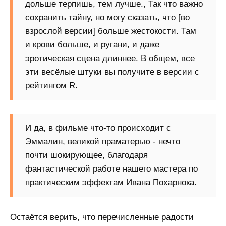
дольше терпишь, тем лучше., Так что важно
сохранить тайну, но могу сказать, что [во
взрослой версии] больше жестокости. Там
и крови больше, и ругани, и даже
эротическая сцена длиннее. В общем, все
эти весёлые штуки вы получите в версии с
рейтингом R.
И да, в фильме что-то происходит с
Эммалин, великой праматерью - нечто
почти шокирующее, благодаря
фантастической работе нашего мастера по
практическим эффектам Ивана Похарнока.
Остаётся верить, что перечисленные радости