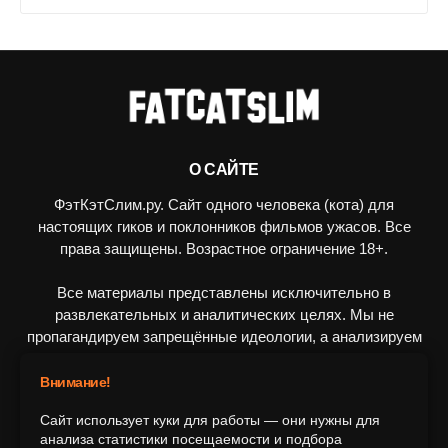
О САЙТЕ
ФэтКэтСлим.ру. Сайт одного человека (кота) для
настоящих гиков и поклонников фильмов ужасов. Все
права защищены. Возрастное ограничение 18+.
Все материалы представлены исключительно в
развлекательных и аналитических целях. Мы не
пропагандируем запрещённые идеологии, а анализируем
художественные произведения в рамках культурного
контекста.
Внимание!
Сайт использует куки для работы — они нужны для
ПОДПИШИТЕСЬ НА НАС
анализа статистики посещаемости и подбора