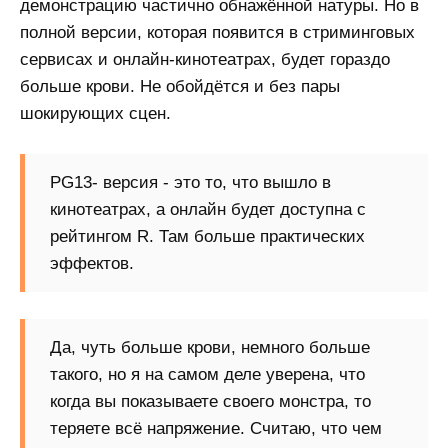
демонстрацию частично обнажённой натуры. Но в
полной версии, которая появится в стриминговых
сервисах и онлайн-кинотеатрах, будет гораздо
больше крови. Не обойдётся и без пары
шокирующих сцен.
PG13- версия - это то, что вышло в
кинотеатрах, а онлайн будет доступна с
рейтингом R. Там больше практических
эффектов.
Да, чуть больше крови, немного больше
такого, но я на самом деле уверена, что
когда вы показываете своего монстра, то
теряете всё напряжение. Считаю, что чем