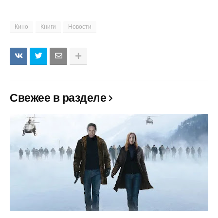
Кино
Книги
Новости
Свежее в разделе