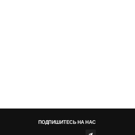
ПОДПИШИТЕСЬ НА НАС