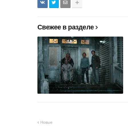
Свежее в разделе
Новые