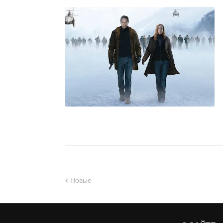
Новые