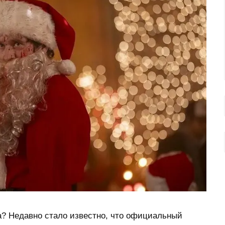
а? Недавно стало известно, что официальный