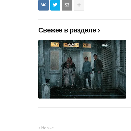
Свежее в разделе
Новые