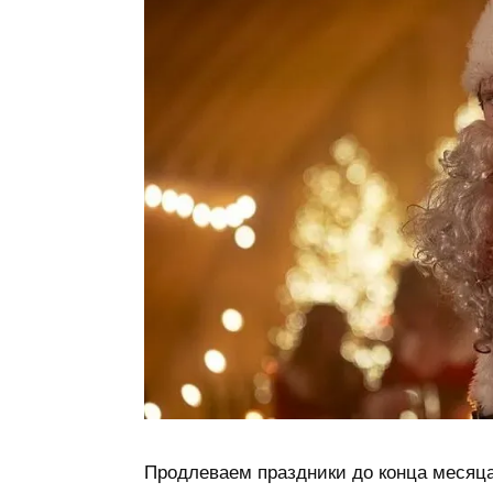
Продлеваем праздники до конца месяц