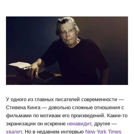
У одного из главных писателей современности —
Стивена Кинга — довольно сложные отношения с
фильмами по мотивам его произведений. Какие-то
экранизации он искренне
ненавидит
, другие —
хвалит
. Но в недавнем интервью
New York Times