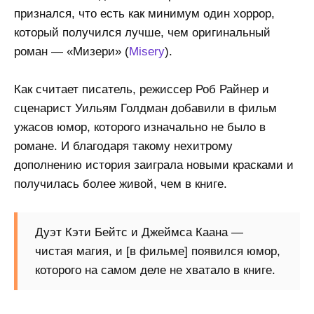
признался, что есть как минимум один хоррор,
который получился лучше, чем оригинальный
роман — «Мизери» (
Misery
).
Как считает писатель, режиссер Роб Райнер и
сценарист Уильям Голдман добавили в фильм
ужасов юмор, которого изначально не было в
романе. И благодаря такому нехитрому
дополнению история заиграла новыми красками и
получилась более живой, чем в книге.
Дуэт Кэти Бейтс и Джеймса Каана —
чистая магия, и [в фильме] появился юмор,
которого на самом деле не хватало в книге.