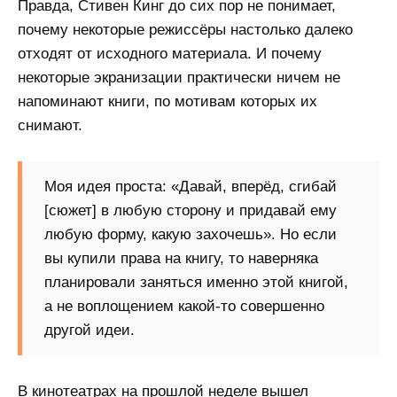
Правда, Стивен Кинг до сих пор не понимает,
почему некоторые режиссёры настолько далеко
отходят от исходного материала. И почему
некоторые экранизации практически ничем не
напоминают книги, по мотивам которых их
снимают.
Моя идея проста: «Давай, вперёд, сгибай
[сюжет] в любую сторону и придавай ему
любую форму, какую захочешь». Но если
вы купили права на книгу, то наверняка
планировали заняться именно этой книгой,
а не воплощением какой-то совершенно
другой идеи.
В кинотеатрах на прошлой неделе вышел