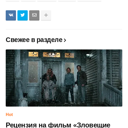
Свежее в разделе
Hot
Рецензия на фильм «Зловещие