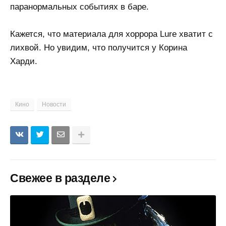
паранормальных событиях в баре.
Кажется, что материала для хоррора Lure хватит с
лихвой. Но увидим, что получится у Корина
Харди.
Кино
Новости
Свежее в разделе