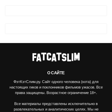
О САЙТЕ
ФэтКэтСлим.ру. Сайт одного человека (кота) для
настоящих гиков и поклонников фильмов ужасов. Все
права защищены. Возрастное ограничение 18+.
Все материалы представлены исключительно в
развлекательных и аналитических целях. Мы не