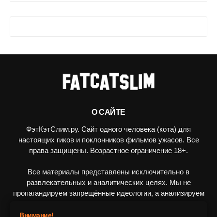
О САЙТЕ
ФэтКэтСлим.ру. Сайт одного человека (кота) для
настоящих гиков и поклонников фильмов ужасов. Все
права защищены. Возрастное ограничение 18+.
Все материалы представлены исключительно в
развлекательных и аналитических целях. Мы не
пропагандируем запрещённые идеологии, а анализируем
художественные произведения в рамках культурного
контекста.
Внимание!