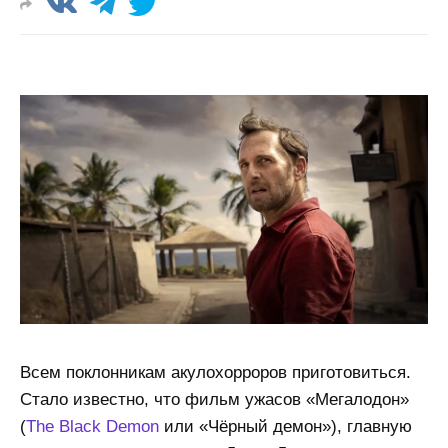
Всем поклонникам акулохорроров приготовиться.
Стало известно, что фильм ужасов «Мегалодон»
(
The Black Demon
или «Чёрный демон»), главную