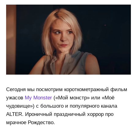
Сегодня мы посмотрим короткометражный фильм
ужасов
My Monster
(«Мой монстр» или «Моё
чудовище») с большого и популярного канала
ALTER. Ироничный праздничный хоррор про
мрачное Рождество.