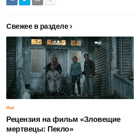
Свежее в разделе
Hot
Рецензия на фильм «Зловещие
мертвецы: Пекло»