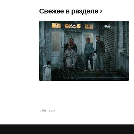
Свежее в разделе
Новые