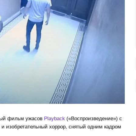
ный фильм ужасов
Playback
(«Воспроизведение») с
 и изобретательный хоррор, снятый одним кадром