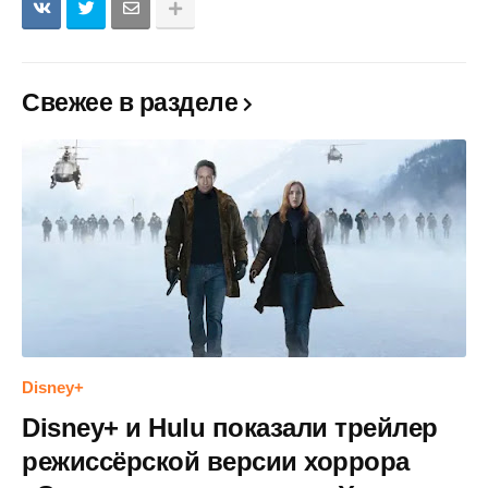
Свежее в разделе
Disney+
Disney+ и Hulu показали трейлер
режиссёрской версии хоррора