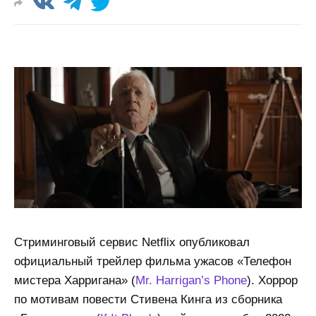
Стриминговый сервис Netflix опубликовал
официальный трейлер фильма ужасов «Телефон
мистера Харригана» (
Mr. Harrigan’s Phone
). Хоррор
по мотивам повести Стивена Кинга из сборника