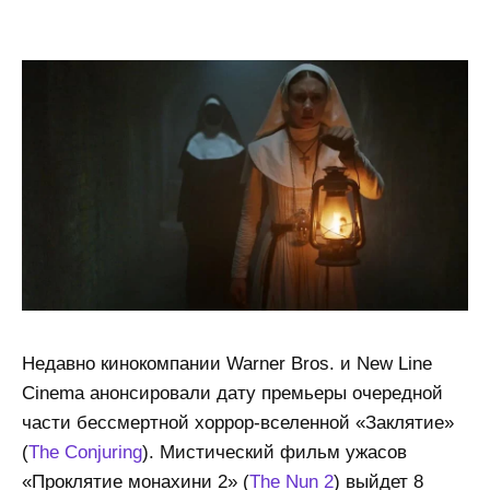
Недавно кинокомпании Warner Bros. и New Line
Cinema анонсировали дату премьеры очередной
части бессмертной хоррор-вселенной «Заклятие»
(
The Conjuring
). Мистический фильм ужасов
«Проклятие монахини 2» (
The Nun 2
) выйдет 8