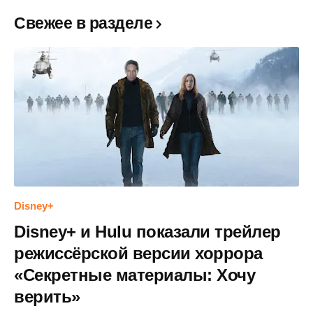
Свежее в разделе
Disney+
Disney+ и Hulu показали трейлер
режиссёрской версии хоррора
«Секретные материалы: Хочу
верить»