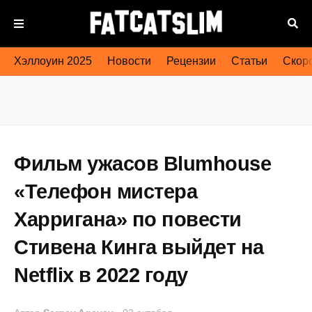
Хэллоуин 2025
Новости
Рецензии
Статьи
Скоро
Фильм ужасов Blumhouse
«Телефон мистера
Харригана» по повести
Стивена Кинга выйдет на
Netflix в 2022 году