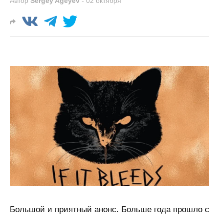
Автор
Sergey Ageyev
-
02 октября
Большой и приятный анонс. Больше года прошло с