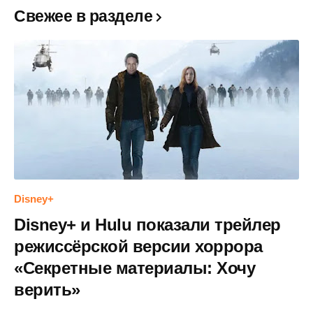
Свежее в разделе
Disney+
Disney+ и Hulu показали трейлер
режиссёрской версии хоррора
«Секретные материалы: Хочу
верить»