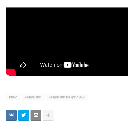
Кино
Рецензии
Рецензии на фильмы