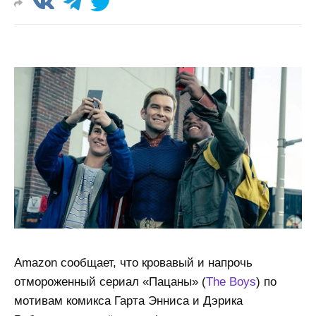
Amazon сообщает, что кровавый и напрочь
отмороженный сериал «Пацаны» (
The Boys
) по
мотивам комикса Гарта Энниса и Дэрика