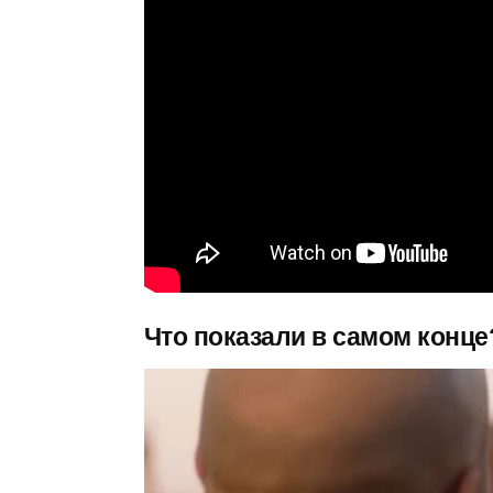
Что показали в самом конце