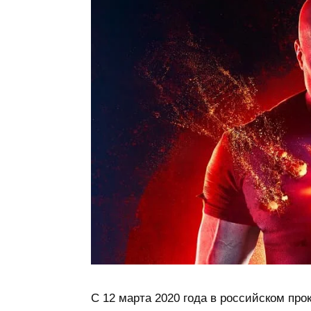
С 12 марта 2020 года в российском пр