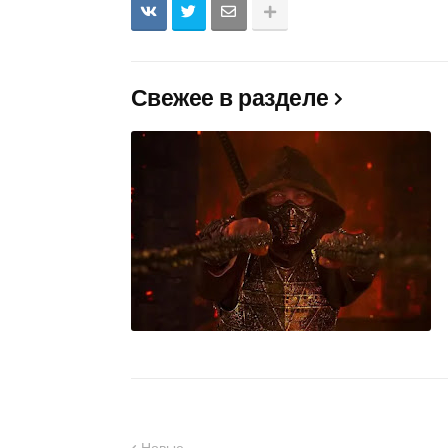
Свежее в разделе