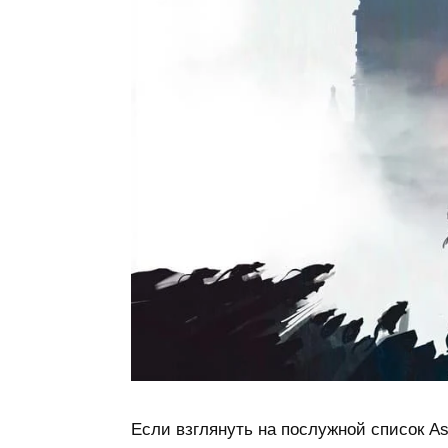
Если взглянуть на послужной список Aso