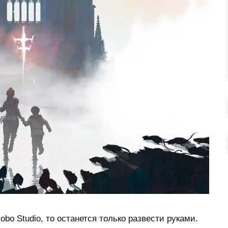
bo Studio, то останется только развести руками.