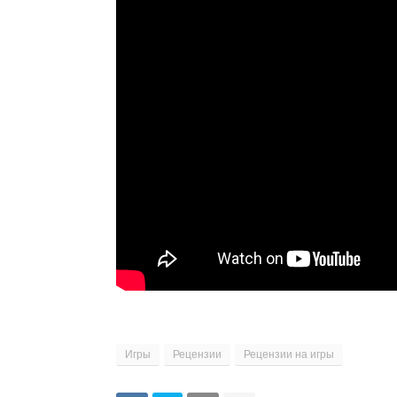
Игры
Рецензии
Рецензии на игры