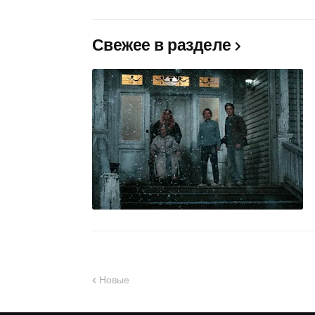
Свежее в разделе
Новые