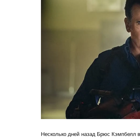
Несколько дней назад Брюс Кэмпбелл 