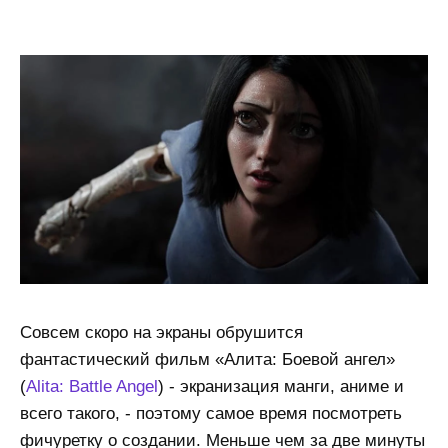
Совсем скоро на экраны обрушится
фантастический фильм «Алита: Боевой ангел»
(
Alita: Battle Angel
) - экранизация манги, аниме и
всего такого, - поэтому самое время посмотреть
фичуретку о создании. Меньше чем за две минуты