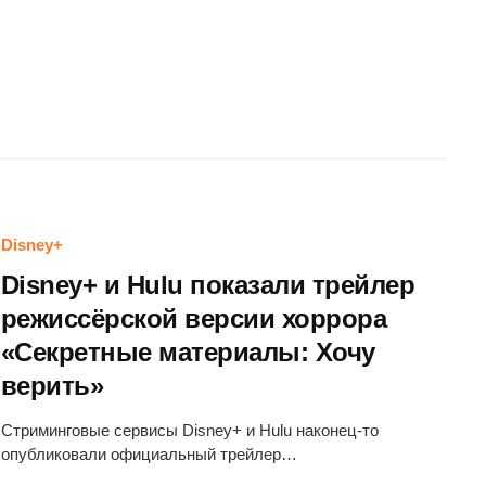
Disney+
Disney+ и Hulu показали трейлер
режиссёрской версии хоррора
«Секретные материалы: Хочу
верить»
Стриминговые сервисы Disney+ и Hulu наконец-то
опубликовали официальный трейлер…