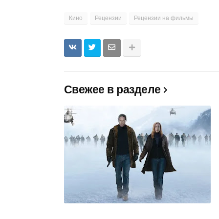
Кино
Рецензии
Рецензии на фильмы
Свежее в разделе