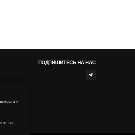
ПОДПИШИТЕСЬ НА НАС
аемости и
чительно