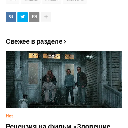
Свежее в разделе
Hot
Рецензия на фильм «Зловещие