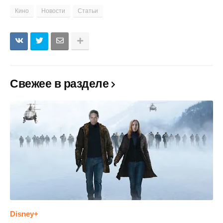
Кино
Новости
Статьи
Свежее в разделе
Disney+