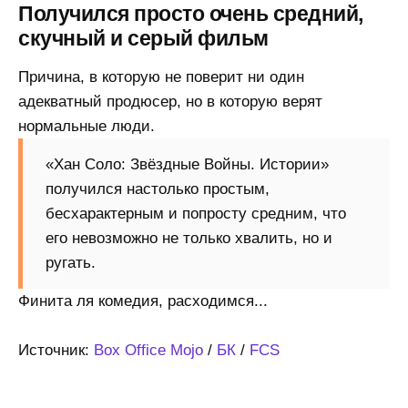
Получился просто очень средний,
скучный и серый фильм
Причина, в которую не поверит ни один
адекватный продюсер, но в которую верят
нормальные люди.
«Хан Соло: Звёздные Войны. Истории»
получился настолько простым,
бесхарактерным и попросту средним, что
его невозможно не только хвалить, но и
ругать.
Финита ля комедия, расходимся...
Источник:
Box Office Mojo
/
БК
/
FCS