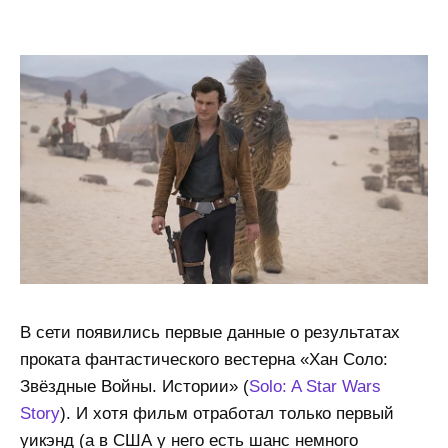
В сети появились первые данные о результатах
проката фантастического вестерна «Хан Соло:
Звёздные Войны. Истории» (
Solo: A Star Wars
Story
). И хотя фильм отработал только первый
уикэнд (а в США у него есть шанс немного