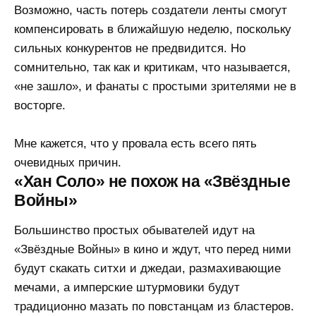
Возможно, часть потерь создатели ленты смогут
компенсировать в ближайшую неделю, поскольку
сильных конкурентов не предвидится. Но
сомнительно, так как и критикам, что называется,
«не зашло», и фанаты с простыми зрителями не в
восторге.
Мне кажется, что у провала есть всего пять
очевидных причин.
«Хан Соло» не похож на «Звёздные
Войны»
Большинство простых обывателей идут на
«Звёздные Войны» в кино и ждут, что перед ними
будут скакать ситхи и джедаи, размахивающие
мечами, а имперские штурмовики будут
традиционно мазать по повстанцам из бластеров.