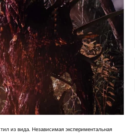
устил из вида. Независимая экспериментальная