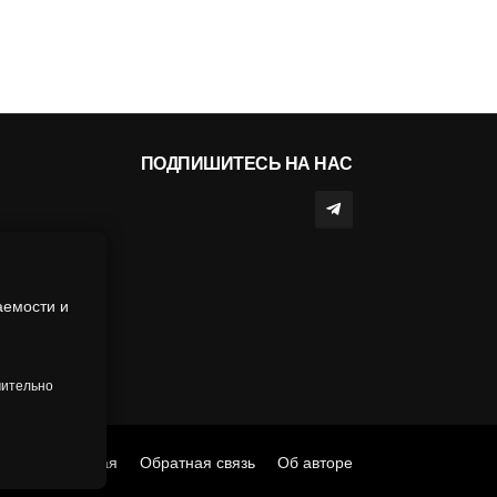
ПОДПИШИТЕСЬ НА НАС
аемости и
чительно
Главная
Обратная связь
Об авторе