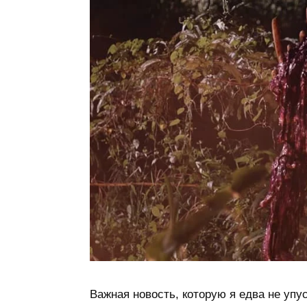
Важная новость, которую я едва не уп