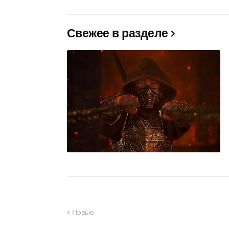
Свежее в разделе
Новые