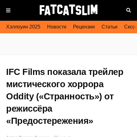
Хэллоуин 2025
Новости
Рецензии
Статьи
Скоро
IFC Films показала трейлер
мистического хоррора
Oddity («Странность») от
режиссёра
«Предостережения»