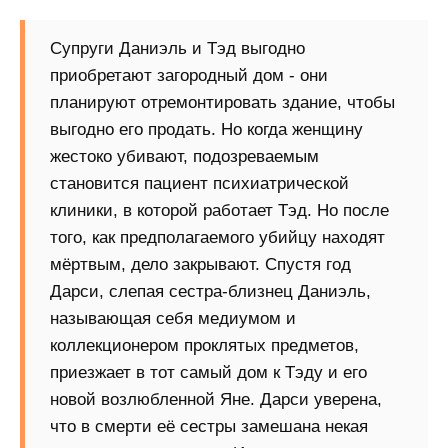
Супруги Даниэль и Тэд выгодно
приобретают загородный дом - они
планируют отремонтировать здание, чтобы
выгодно его продать. Но когда женщину
жестоко убивают, подозреваемым
становится пациент психиатрической
клиники, в которой работает Тэд. Но после
того, как предполагаемого убийцу находят
мёртвым, дело закрывают. Спустя год
Дарси, слепая сестра-близнец Даниэль,
называющая себя медиумом и
коллекционером проклятых предметов,
приезжает в тот самый дом к Тэду и его
новой возлюбленной Яне. Дарси уверена,
что в смерти её сестры замешана некая