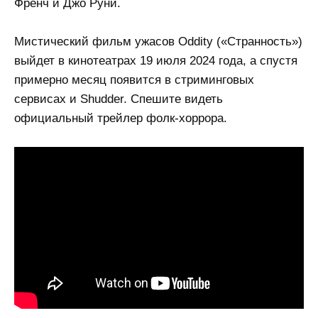
Френч и Джо Руни.
Мистический фильм ужасов Oddity («Странность»)
выйдет в кинотеатрах 19 июля 2024 года, а спустя
примерно месяц появится в стриминговых
сервисах и Shudder. Спешите видеть
официальный трейлер фолк-хоррора.