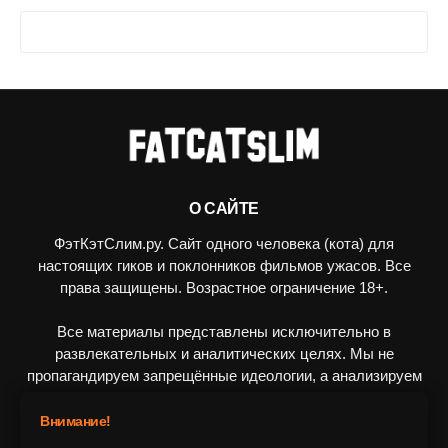
О САЙТЕ
ФэтКэтСлим.ру. Сайт одного человека (кота) для
настоящих гиков и поклонников фильмов ужасов. Все
права защищены. Возрастное ограничение 18+.
Все материалы представлены исключительно в
развлекательных и аналитических целях. Мы не
пропагандируем запрещённые идеологии, а анализируем
художественные произведения в рамках культурного
контекста.
Внимание!