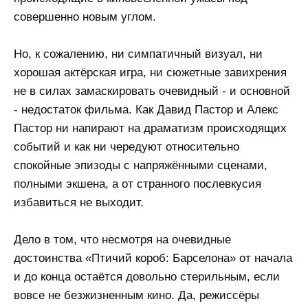
совершенно новым углом.
Но, к сожалению, ни симпатичный визуал, ни
хорошая актёрская игра, ни сюжетные завихрения
не в силах замаскировать очевидный - и основной
- недостаток фильма. Как Давид Пастор и Алекс
Пастор ни напирают на драматизм происходящих
событий и как ни чередуют относительно
спокойные эпизоды с напряжёнными сценами,
полными экшена, а от странного послевкусия
избавиться не выходит.
Дело в том, что несмотря на очевидные
достоинства «Птичий короб: Барселона» от начала
и до конца остаётся довольно стерильным, если
вовсе не безжизненным кино. Да, режиссёры