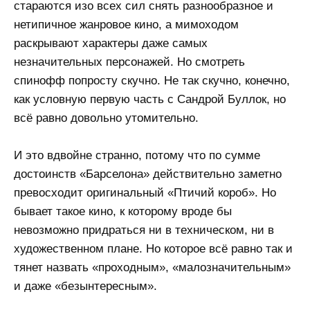
стараются изо всех сил снять разнообразное и
нетипичное жанровое кино, а мимоходом
раскрывают характеры даже самых
незначительных персонажей. Но смотреть
спинофф попросту скучно. Не так скучно, конечно,
как условную первую часть с Сандрой Буллок, но
всё равно довольно утомительно.
И это вдвойне странно, потому что по сумме
достоинств «Барселона» действительно заметно
превосходит оригинальный «Птичий короб». Но
бывает такое кино, к которому вроде бы
невозможно придраться ни в техническом, ни в
художественном плане. Но которое всё равно так и
тянет назвать «проходным», «малозначительным»
и даже «безынтересным».