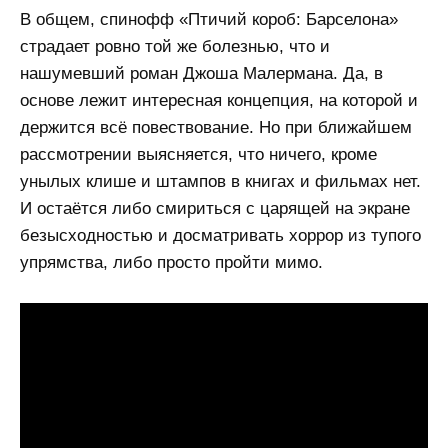
В общем, спинофф «Птичий короб: Барселона»
страдает ровно той же болезнью, что и
нашумевший роман Джоша Малермана. Да, в
основе лежит интересная концепция, на которой и
держится всё повествование. Но при ближайшем
рассмотрении выясняется, что ничего, кроме
унылых клише и штампов в книгах и фильмах нет.
И остаётся либо смириться с царящей на экране
безысходностью и досматривать хоррор из тупого
упрямства, либо просто пройти мимо.