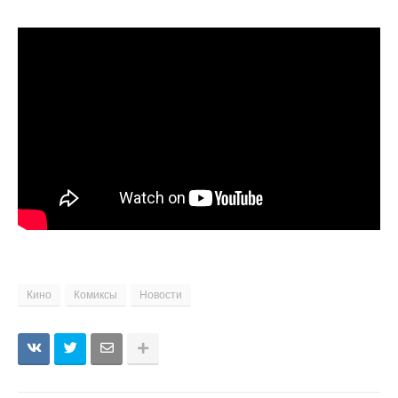
Кино
Комиксы
Новости