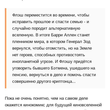
Флэш переместится во времени, чтобы
исправить прошлое и спасти семью - и
случайно породит альтернативную
вселенную. В итоге Барри Аллен станет
пленником мира, в котором Генерал Зод
вернулся, чтобы отомстить, но на Земле
нет героев, способных противостоять
инопланетной угрозе. И Флэшу придётся
уговорить бывшего Бэтмена, ушедшего на
пенсию, вернуться в дело и помочь спасти
совершенно другого криптонца...
Пока не очень понятно, чем на самом деле
окажется кинокомикс для будущей киновселенной