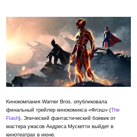
Кинокомпания Warner Bros. опубликовала
финальный трейлер кинокомикса «Флэш» (
The
Flash
). Эпический фантастический боевик от
мастера ужасов Андреса Мускетти выйдет в
кинотеатрах в июне.