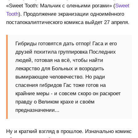
«Sweet Tooth: Мальчик с оленьими рогами» (
Sweet
Tooth
). Продолжение экранизации одноимённого
постапокалиптического комикса выйдет 27 апреля.
Гибриды готовятся дать отпор! Гаса и его
друзей похитила группировка Последних
людей, готовая на всё, чтобы найти
лекарство для Больных и возродить
вымирающее человечество. Но ради
спасения гибридов Гас тоже готов на
крайние меры - и совсем скоро он раскроет
правду о Великом крахе и своём
предназначении...
Ну и краткий взгляд в прошлое. Изначально комикс