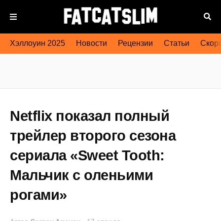
Хэллоуин 2025
Новости
Рецензии
Статьи
Скоро
Netflix показал полный
трейлер второго сезона
сериала «Sweet Tooth:
Мальчик с оленьими
рогами»