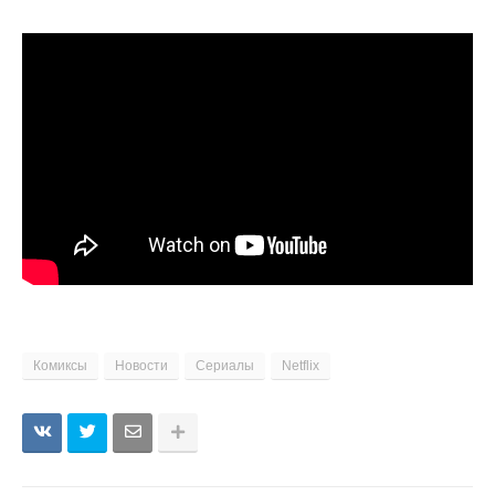
Комиксы
Новости
Сериалы
Netflix