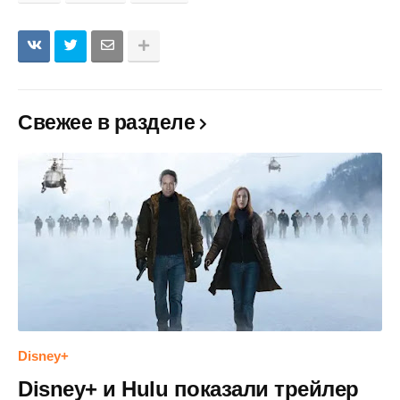
Свежее в разделе
Disney+
Disney+ и Hulu показали трейлер