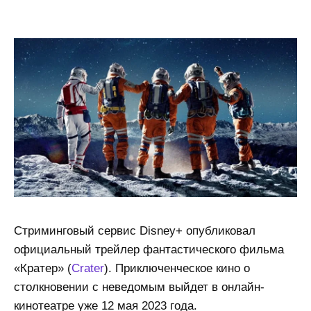
Стриминговый сервис Disney+ опубликовал
официальный трейлер фантастического фильма
«Кратер» (
Crater
). Приключенческое кино о
столкновении с неведомым выйдет в онлайн-
кинотеатре уже 12 мая 2023 года.