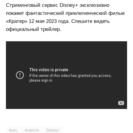
Стриминговый сервис Disney+ эксклюзивно
покажет фантастический приключенческий фильм
«Кратер» 12 мая 2023 года. Спешите видеть
официальный трейлер.
Кино
Новости
Disney+