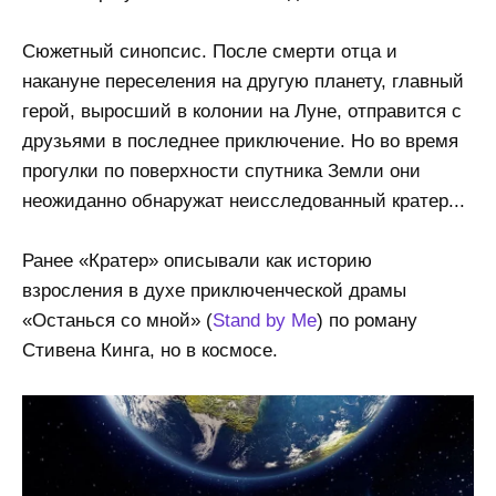
Сюжетный синопсис. После смерти отца и
накануне переселения на другую планету, главный
герой, выросший в колонии на Луне, отправится с
друзьями в последнее приключение. Но во время
прогулки по поверхности спутника Земли они
неожиданно обнаружат неисследованный кратер...
Ранее «Кратер» описывали как историю
взросления в духе приключенческой драмы
«Останься со мной» (
Stand by Me
) по роману
Стивена Кинга, но в космосе.