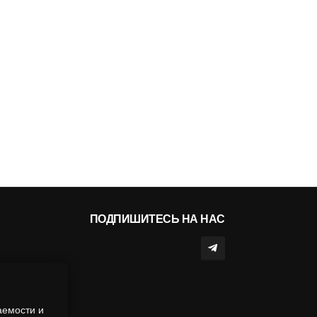
ПОДПИШИТЕСЬ НА НАС
аемости и