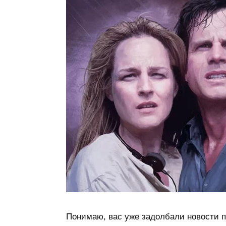
Понимаю, вас уже задолбали новости 