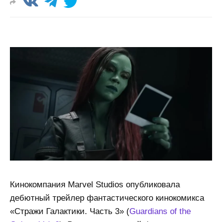
Кинокомпания Marvel Studios опубликовала
дебютный трейлер фантастического кинокомикса
«Стражи Галактики. Часть 3» (
Guardians of the