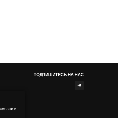
ПОДПИШИТЕСЬ НА НАС
аемости и