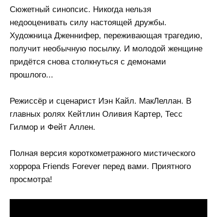
Сюжетный синопсис. Никогда нельзя
недооценивать силу настоящей дружбы.
Художница Дженнифер, переживающая трагедию,
получит необычную посылку. И молодой женщине
придётся снова столкнуться с демонами
прошлого...
Режиссёр и сценарист Иэн Кайл. МакЛеллан. В
главных ролях Кейтлин Оливия Картер, Тесс
Гилмор и Фейт Аллен.
Полная версия короткометражного мистического
хоррора Friends Forever перед вами. Приятного
просмотра!