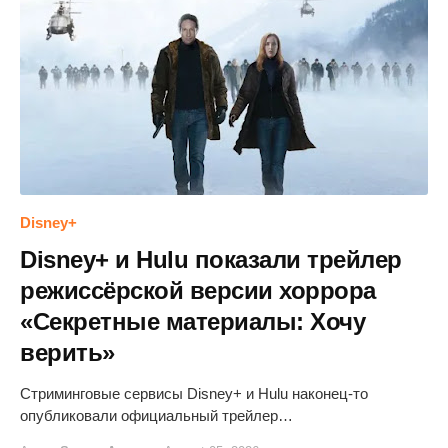
Disney+
Disney+ и Hulu показали трейлер
режиссёрской версии хоррора
«Секретные материалы: Хочу
верить»
Стриминговые сервисы Disney+ и Hulu наконец-то
опубликовали официальный трейлер…