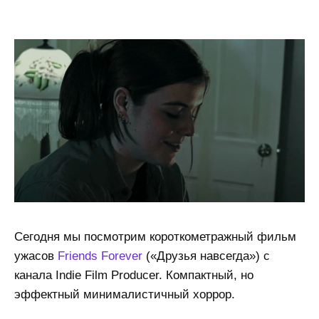
Сегодня мы посмотрим короткометражный фильм
ужасов
Friends Forever
(«Друзья навсегда») с
канала Indie Film Producer. Компактный, но
эффектный минималистичный хоррор.