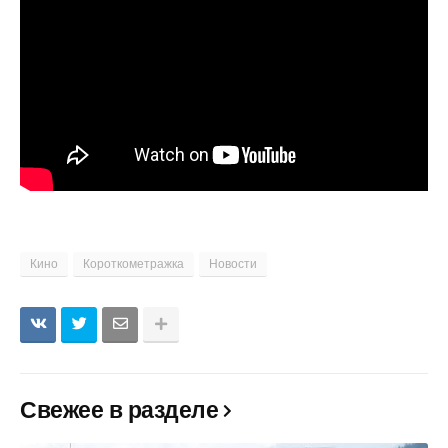
Кино
Короткометражка
Новости
Свежее в разделе