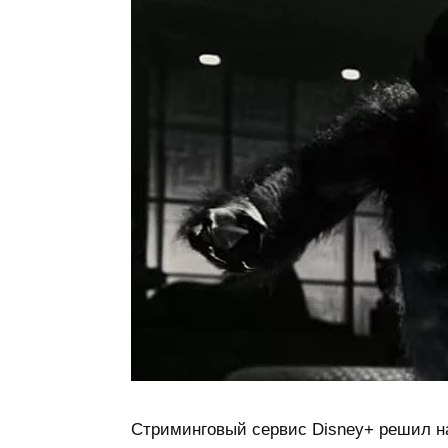
Стриминговый сервис Disney+ решил н