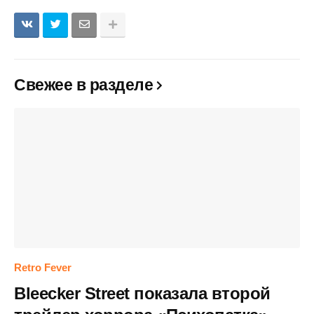
Свежее в разделе
Retro Fever
Bleecker Street показала второй