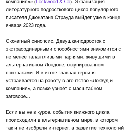
компания»» (
Lockwood & Co
). Экранизация
литературного подросткового цикла популярного
писателя Джонатана Страуда выйдет уже в конце
января 2023 года.
Сюжетный синопсис. Девушка-подросток с
экстраординарными способностями знакомится с
не менее талантливыми парнями, живущими в
альтернативном Лондоне, оккупированном
призраками. И в итоге главная героиня
устраивается на работу в агентство «Локвуд и
компания», а позже узнаёт о масштабном
заговоре...
Если вы не в курсе, события книжного цикла
происходили в альтернативном мире, в котором
так и не изобрели интернет, а развитие технологий