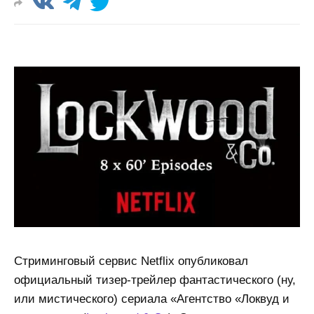
Стриминговый сервис Netflix опубликовал
официальный тизер-трейлер фантастического (ну,
или мистического) сериала «Агентство «Локвуд и