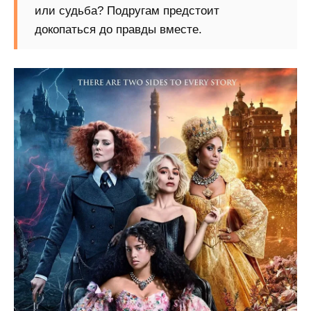
или судьба? Подругам предстоит
докопаться до правды вместе.