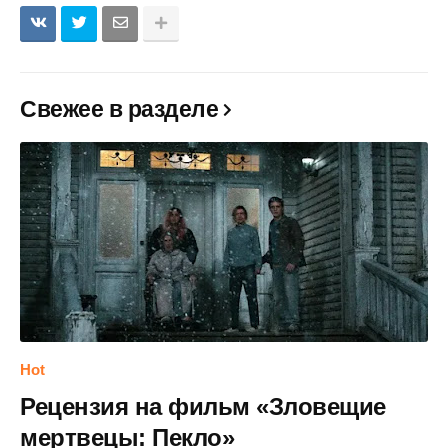
Свежее в разделе
Hot
Рецензия на фильм «Зловещие
мертвецы: Пекло»