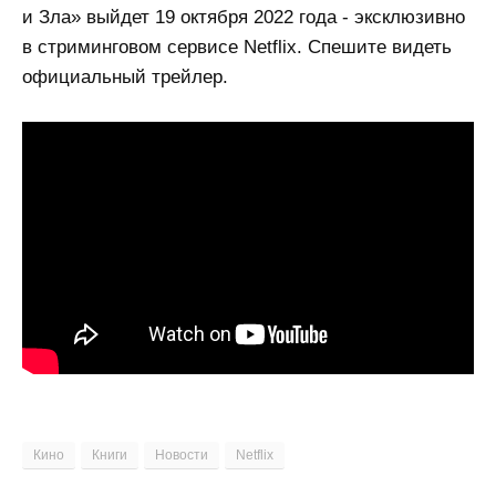
и Зла» выйдет 19 октября 2022 года - эксклюзивно
в стриминговом сервисе Netflix. Спешите видеть
официальный трейлер.
Кино
Книги
Новости
Netflix