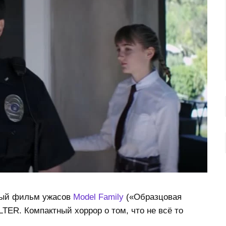
ный фильм ужасов
Model Family
(«Образцовая
LTER. Компактный хоррор о том, что не всё то