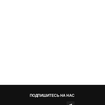
ПОДПИШИТЕСЬ НА НАС