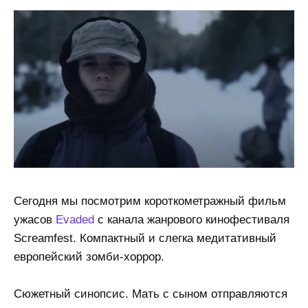
Сегодня мы посмотрим короткометражный фильм
ужасов
Evaded
с канала жанрового кинофестиваля
Screamfest. Компактный и слегка медитативный
европейский зомби-хоррор.
Сюжетный синопсис. Мать с сыном отправляются