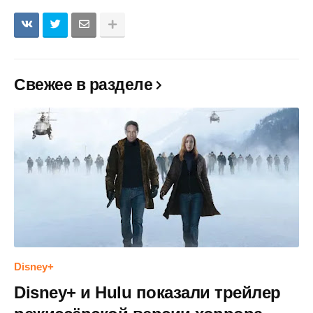
Свежее в разделе
Disney+
Disney+ и Hulu показали трейлер