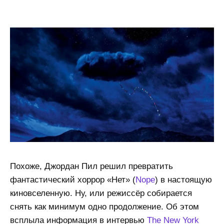
Похоже, Джордан Пил решил превратить
фантастический хоррор «Нет» (
Nope
) в настоящую
киновселенную. Ну, или режиссёр собирается
снять как минимум одно продолжение. Об этом
всплыла информация в интервью
The New York