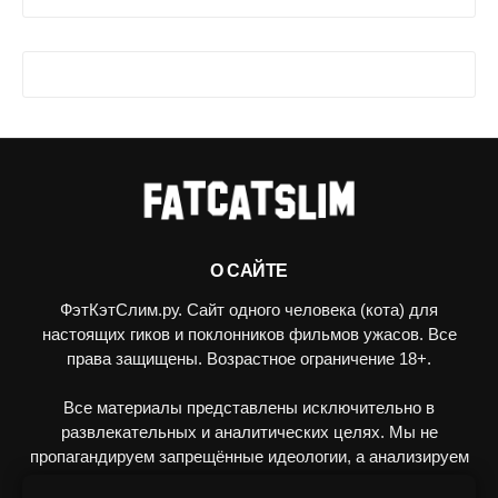
О САЙТЕ
ФэтКэтСлим.ру. Сайт одного человека (кота) для
настоящих гиков и поклонников фильмов ужасов. Все
права защищены. Возрастное ограничение 18+.
Все материалы представлены исключительно в
развлекательных и аналитических целях. Мы не
пропагандируем запрещённые идеологии, а анализируем
художественные произведения в рамках культурного