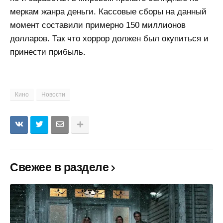
меркам жанра деньги. Кассовые сборы на данный
момент составили примерно 150 миллионов
долларов. Так что хоррор должен был окупиться и
принести прибыль.
Кино
Новости
Свежее в разделе