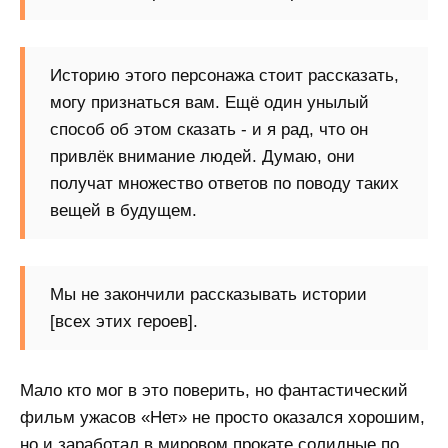
Историю этого персонажа стоит рассказать,
могу признаться вам. Ещё один унылый
способ об этом сказать - и я рад, что он
привлёк внимание людей. Думаю, они
получат множество ответов по поводу таких
вещей в будущем.
Мы не закончили рассказывать истории
[всех этих героев].
Мало кто мог в это поверить, но фантастический
фильм ужасов «Нет» не просто оказался хорошим,
но и заработал в мировом прокате солидные по