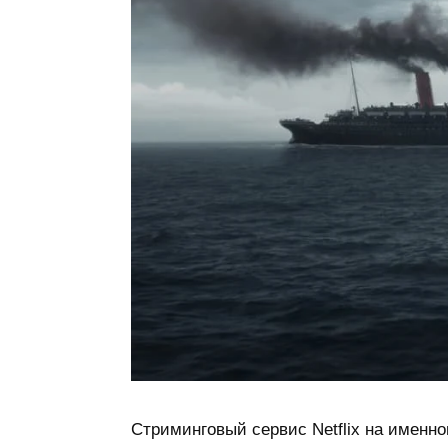
Стриминговый сервис Netflix на именно