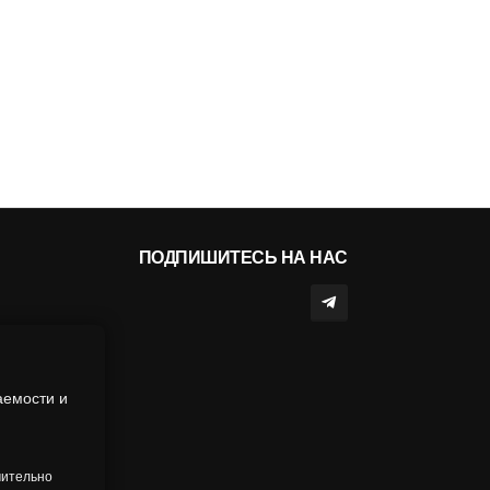
ПОДПИШИТЕСЬ НА НАС
аемости и
чительно