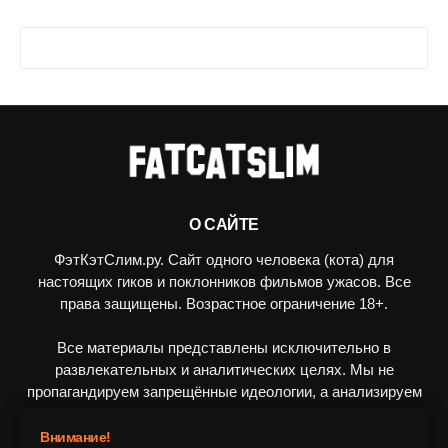
О САЙТЕ
ФэтКэтСлим.ру. Сайт одного человека (кота) для
настоящих гиков и поклонников фильмов ужасов. Все
права защищены. Возрастное ограничение 18+.
Все материалы представлены исключительно в
развлекательных и аналитических целях. Мы не
пропагандируем запрещённые идеологии, а анализируем
художественные произведения в рамках культурного
контекста.
Внимание!