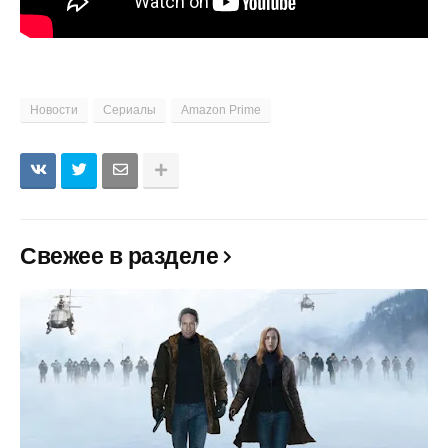
Новости
Сериалы
Amazon Prime
Свежее в разделе