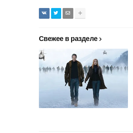
Свежее в разделе