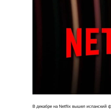
В декабре на Netflix вышел испанский