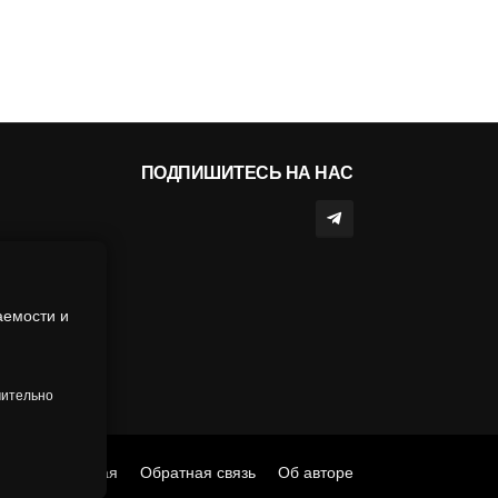
ПОДПИШИТЕСЬ НА НАС
аемости и
чительно
Главная
Обратная связь
Об авторе