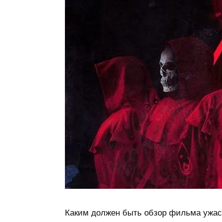
Каким должен быть обзор фильма ужасо