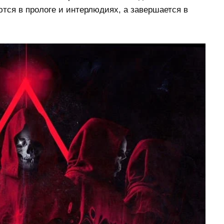
тся в прологе и интерлюдиях, а завершается в