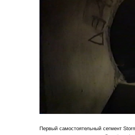
Первый самостоятельный сегмент Storm