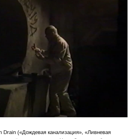
 Drain («Дождевая канализация», «Ливневая