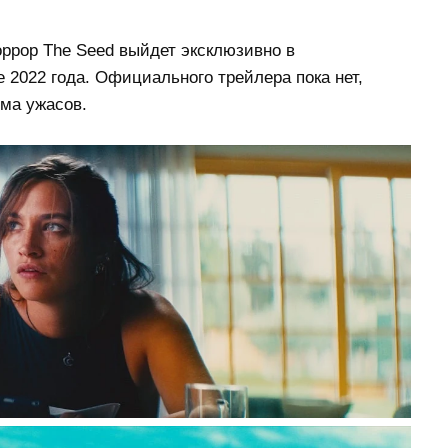
ррор The Seed выйдет эксклюзивно в
 2022 года. Официального трейлера пока нет,
ма ужасов.