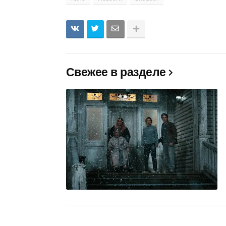
Свежее в разделе