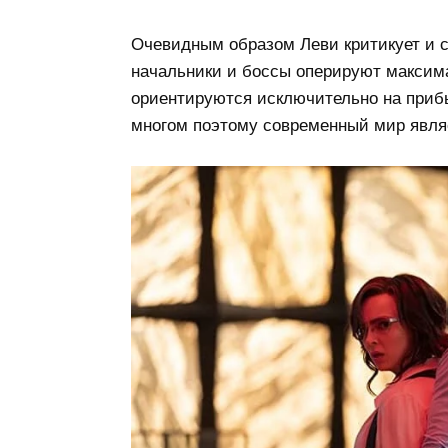
Очевидным образом Леви критикует и 
начальники и боссы оперируют максим
ориентируются исключительно на приб
многом поэтому современный мир явля