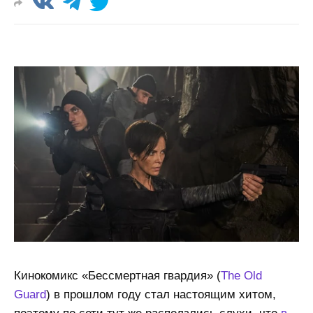
Кинокомикс «Бессмертная гвардия» (
The Old
Guard
) в прошлом году стал настоящим хитом,