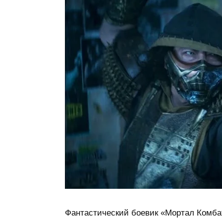
Фантастический боевик «Мортал Комба