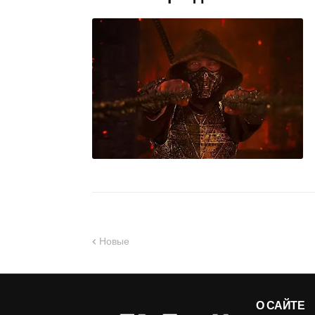
Новые
О САЙТЕ